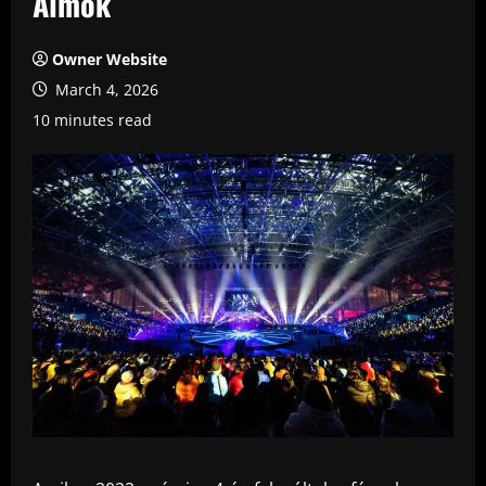
Álmok
Owner Website
March 4, 2026
10 minutes read