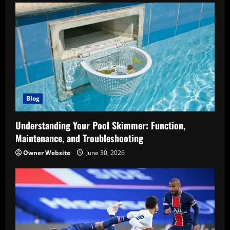
Blog
Understanding Your Pool Skimmer: Function,
Maintenance, and Troubleshooting
Owner Website
June 30, 2026