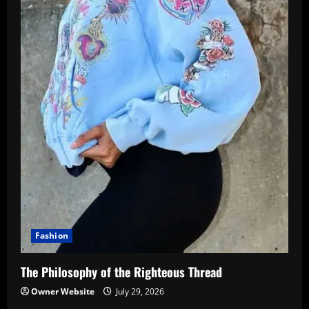
Fashion
The Philosophy of the Righteous Thread
Owner Website
July 29, 2026