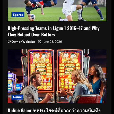
Sports
High-Pressing Teams in Ligue 1 2016–17 and Why
They Helped Over Bettors
Owner Website
June 28, 2026
Game
Online Game กับประโยชน์ที่มากกว่าความบันเทิง