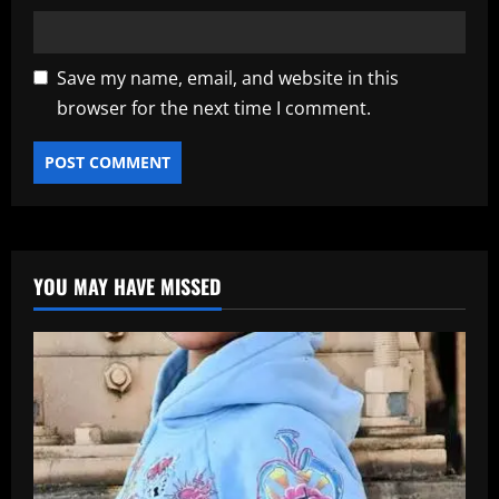
Save my name, email, and website in this
browser for the next time I comment.
YOU MAY HAVE MISSED